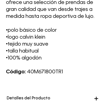
ofrece una selección de prendas de
gran calidad que van desde trajes a
medida hasta ropa deportiva de lujo.
•polo básico de color
•logo calvin klein
•tejido muy suave
•talla habitual
•100% algodón
Código:
40M671800TR1
Detalles del Producto