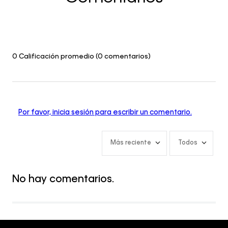
0 Calificación promedio
(0 comentarios)
Por favor, inicia sesión para escribir un comentario.
Más reciente
Todos
No hay comentarios.