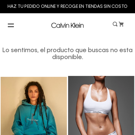
HAZ TU PEDIDO ONLINE Y RECOGE EN TIENDAS SIN COSTO
Lo sentimos, el producto que buscas no esta
disponible.