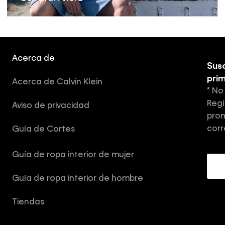
Acerca de
Susc
pri
Acerca de Calvin Klein
* No
Regí
Aviso de privacidad
prom
corr
Guía de Cortes
Guía de ropa interior de mujer
Guía de ropa interior de hombre
Tiendas