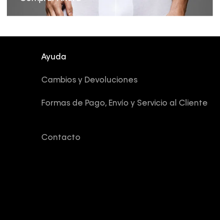
Ayuda
Cambios y Devoluciones
Formas de Pago, Envío y Servicio al Cliente
Contacto