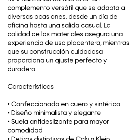
complemento versátil que se adapta a
diversas ocasiones, desde un día de
oficina hasta una salida casual. La
calidad de los materiales asegura una
experiencia de uso placentera, mientras
que su construcción cuidadosa
proporciona un ajuste perfecto y
duradero.
Características
• Confeccionado en cuero y sintético
• Diseño minimalista y elegante
• Suela antideslizante para mayor
comodidad
• Detiros distintivos de Calvin Klein