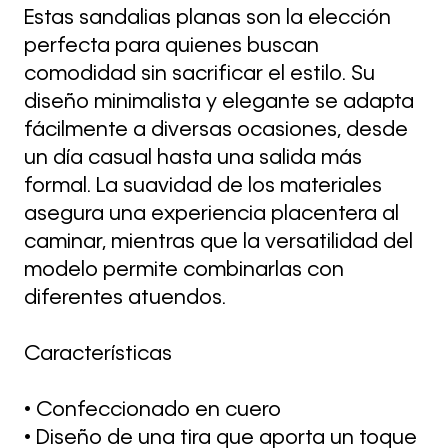
Estas sandalias planas son la elección
perfecta para quienes buscan
comodidad sin sacrificar el estilo. Su
diseño minimalista y elegante se adapta
fácilmente a diversas ocasiones, desde
un día casual hasta una salida más
formal. La suavidad de los materiales
asegura una experiencia placentera al
caminar, mientras que la versatilidad del
modelo permite combinarlas con
diferentes atuendos.
Características
• Confeccionado en cuero
• Diseño de una tira que aporta un toque