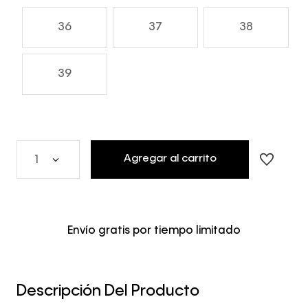
36
37
38
39
Agregar al carrito
1
Envío gratis por tiempo limitado
Descripción Del Producto