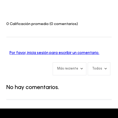
0 Calificación promedio
(0 comentarios)
Por favor, inicia sesión para escribir un comentario.
Más reciente
Todos
No hay comentarios.