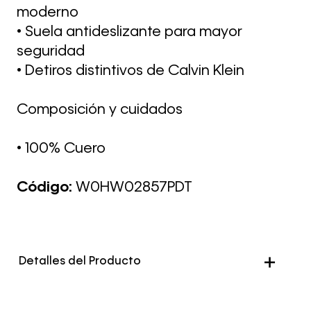
moderno
• Suela antideslizante para mayor
seguridad
• Detiros distintivos de Calvin Klein
Composición y cuidados
• 100% Cuero
Código:
W0HW02857PDT
Detalles del Producto