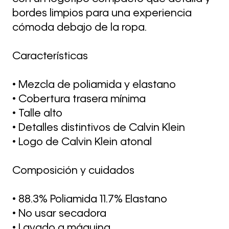
bordes limpios para una experiencia
cómoda debajo de la ropa.
Características
• Mezcla de poliamida y elastano
• Cobertura trasera mínima
• Talle alto
• Detalles distintivos de Calvin Klein
• Logo de Calvin Klein atonal
Composición y cuidados
• 88.3% Poliamida 11.7% Elastano
• No usar secadora
• Lavado a máquina