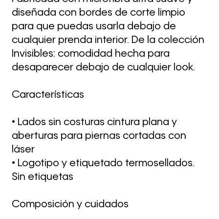
diseñada con bordes de corte limpio
para que puedas usarla debajo de
cualquier prenda interior. De la colección
Invisibles: comodidad hecha para
desaparecer debajo de cualquier look.
Características
• Lados sin costuras cintura plana y
aberturas para piernas cortadas con
láser
• Logotipo y etiquetado termosellados.
Sin etiquetas
Composición y cuidados