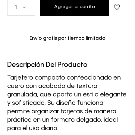
Agregar al carrito
1
Envío gratis por tiempo limitado
Descripción Del Producto
Tarjetero compacto confeccionado en
cuero con acabado de textura
granulada, que aporta un estilo elegante
y sofisticado. Su diseño funcional
permite organizar tarjetas de manera
práctica en un formato delgado, ideal
para el uso diario.