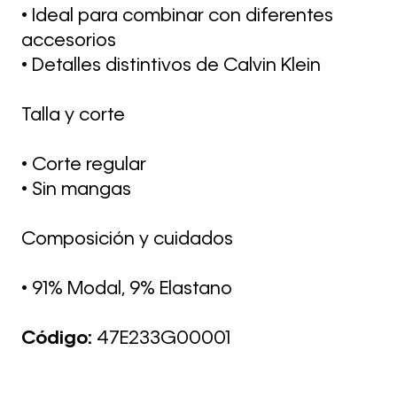
• Ideal para combinar con diferentes
accesorios
• Detalles distintivos de Calvin Klein
Talla y corte
• Corte regular
• Sin mangas
Composición y cuidados
• 91% Modal, 9% Elastano
Código:
47E233G00001