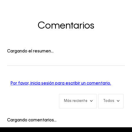
Comentarios
Cargando el resumen…
Por favor, inicia sesión para escribir un comentario.
Más reciente
Todos
Cargando comentarios…