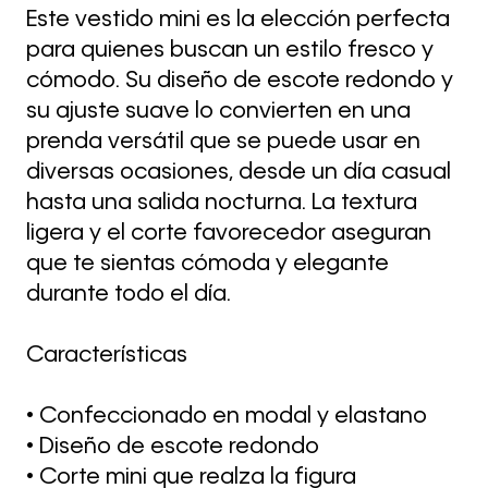
Este vestido mini es la elección perfecta
para quienes buscan un estilo fresco y
cómodo. Su diseño de escote redondo y
su ajuste suave lo convierten en una
prenda versátil que se puede usar en
diversas ocasiones, desde un día casual
hasta una salida nocturna. La textura
ligera y el corte favorecedor aseguran
que te sientas cómoda y elegante
durante todo el día.
Características
• Confeccionado en modal y elastano
• Diseño de escote redondo
• Corte mini que realza la figura