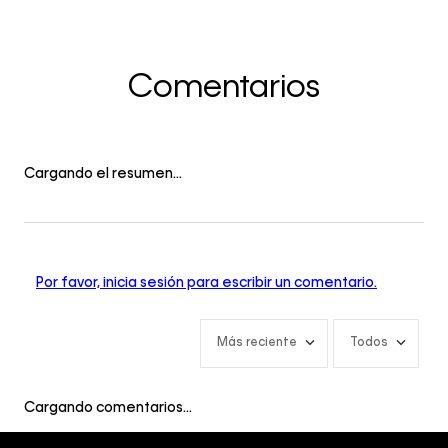
Comentarios
Cargando el resumen…
Por favor, inicia sesión para escribir un comentario.
Más reciente
Todos
Cargando comentarios…