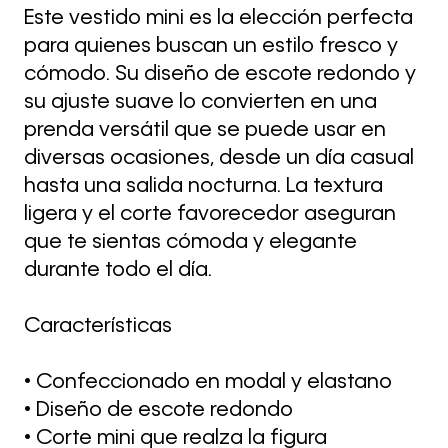
Este vestido mini es la elección perfecta
para quienes buscan un estilo fresco y
cómodo. Su diseño de escote redondo y
su ajuste suave lo convierten en una
prenda versátil que se puede usar en
diversas ocasiones, desde un día casual
hasta una salida nocturna. La textura
ligera y el corte favorecedor aseguran
que te sientas cómoda y elegante
durante todo el día.
Características
• Confeccionado en modal y elastano
• Diseño de escote redondo
• Corte mini que realza la figura