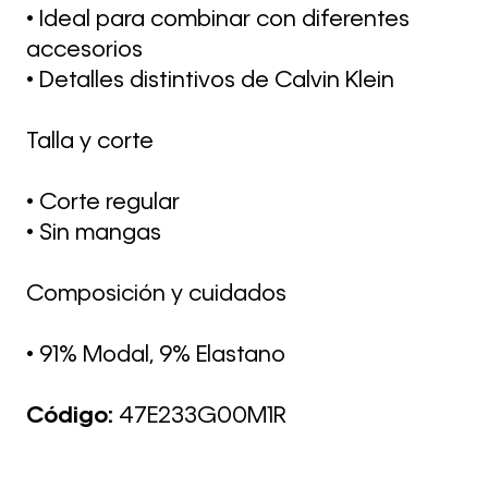
• Ideal para combinar con diferentes
accesorios
• Detalles distintivos de Calvin Klein
Talla y corte
• Corte regular
• Sin mangas
Composición y cuidados
• 91% Modal, 9% Elastano
Código:
47E233G00M1R