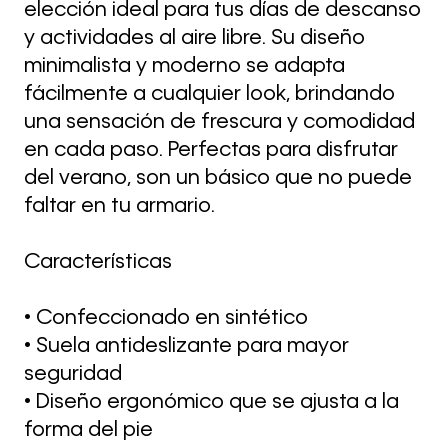
elección ideal para tus días de descanso
y actividades al aire libre. Su diseño
minimalista y moderno se adapta
fácilmente a cualquier look, brindando
una sensación de frescura y comodidad
en cada paso. Perfectas para disfrutar
del verano, son un básico que no puede
faltar en tu armario.
Características
• Confeccionado en sintético
• Suela antideslizante para mayor
seguridad
• Diseño ergonómico que se ajusta a la
forma del pie