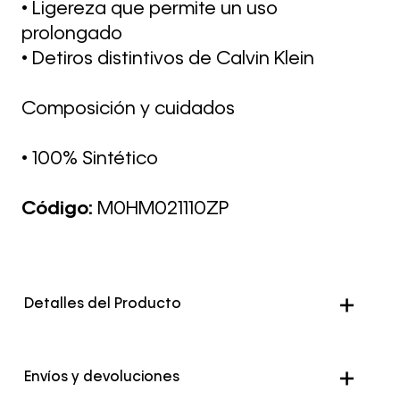
• Ligereza que permite un uso
prolongado
• Detiros distintivos de Calvin Klein
Composición y cuidados
• 100% Sintético
Código:
M0HM021110ZP
Detalles del Producto
Envíos y devoluciones