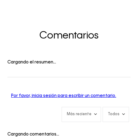
Comentarios
Cargando el resumen…
Por favor, inicia sesión para escribir un comentario.
Más reciente
Todos
Cargando comentarios…