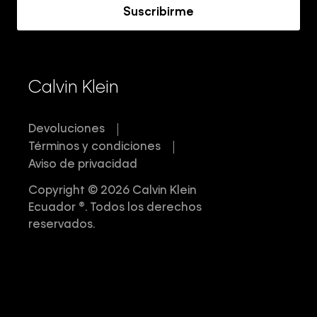
Suscribirme
Calvin Klein
Devoluciones
Términos y condiciones
Aviso de privacidad
Copyright © 2026 Calvin Klein
Ecuador ®. Todos los derechos
reservados.