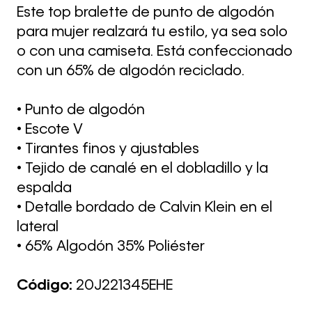
Este top bralette de punto de algodón
para mujer realzará tu estilo, ya sea solo
o con una camiseta. Está confeccionado
con un 65% de algodón reciclado.
• Punto de algodón
• Escote V
• Tirantes finos y ajustables
• Tejido de canalé en el dobladillo y la
espalda
• Detalle bordado de Calvin Klein en el
lateral
• 65% Algodón 35% Poliéster
Código:
20J221345EHE