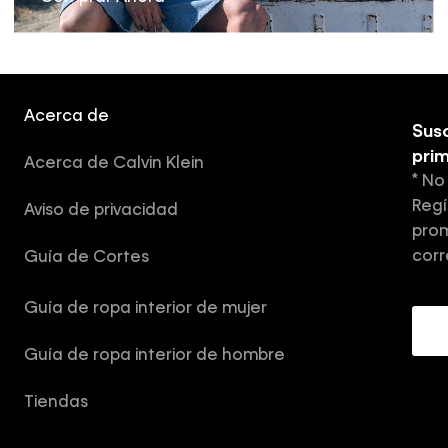
Acerca de
Susc
pri
Acerca de Calvin Klein
* No
Regí
Aviso de privacidad
prom
corr
Guía de Cortes
Guía de ropa interior de mujer
Guía de ropa interior de hombre
Tiendas