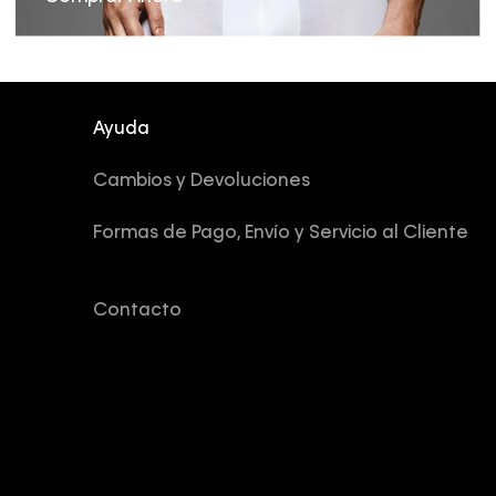
Ayuda
Cambios y Devoluciones
Formas de Pago, Envío y Servicio al Cliente
Contacto