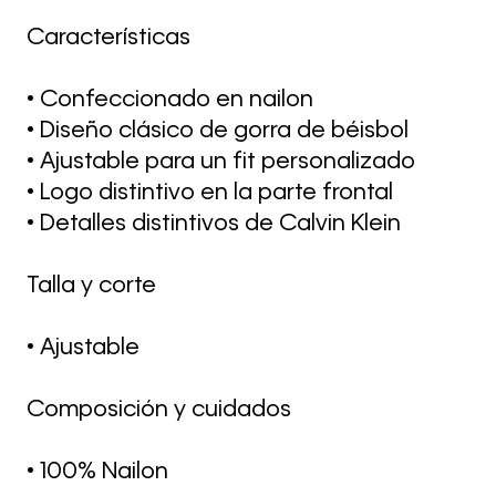
Características
• Confeccionado en nailon
• Diseño clásico de gorra de béisbol
• Ajustable para un fit personalizado
• Logo distintivo en la parte frontal
• Detalles distintivos de Calvin Klein
Talla y corte
• Ajustable
Composición y cuidados
• 100% Nailon