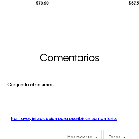
$
73
,
60
$
57
,
5
Comentarios
Cargando el resumen…
Por favor, inicia sesión para escribir un comentario.
Más reciente
Todos