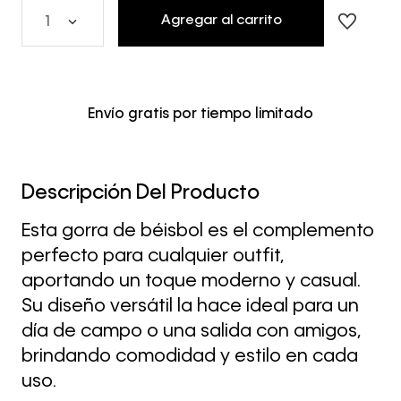
Agregar al carrito
1
Envío gratis por tiempo limitado
Descripción Del Producto
Esta gorra de béisbol es el complemento
perfecto para cualquier outfit,
aportando un toque moderno y casual.
Su diseño versátil la hace ideal para un
día de campo o una salida con amigos,
brindando comodidad y estilo en cada
uso.