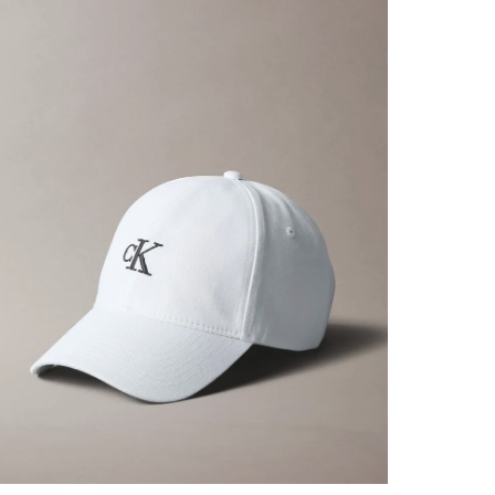
COMPRA RÁPIDA