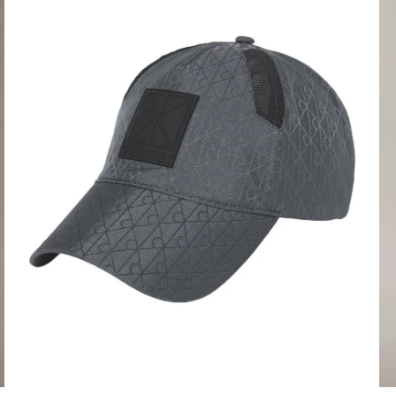
COMPRA RÁPIDA