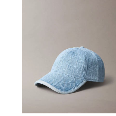
COMPRA RÁPIDA