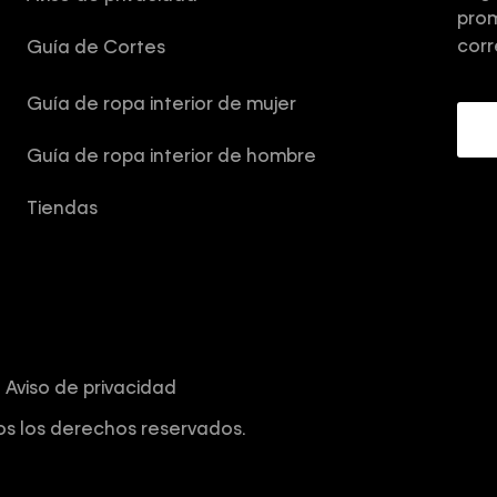
prom
corr
Guía de Cortes
Guía de ropa interior de mujer
Guía de ropa interior de hombre
Tiendas
Aviso de privacidad
os los derechos reservados.