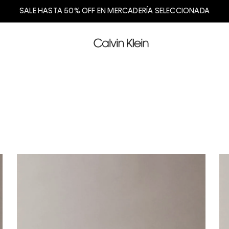
SALE HASTA 50% OFF EN MERCADERÍA SELECCIONADA