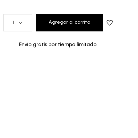
Agregar al carrito
1
Envío gratis por tiempo limitado