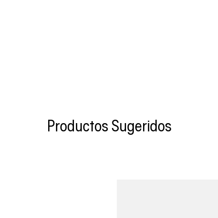
Productos Sugeridos