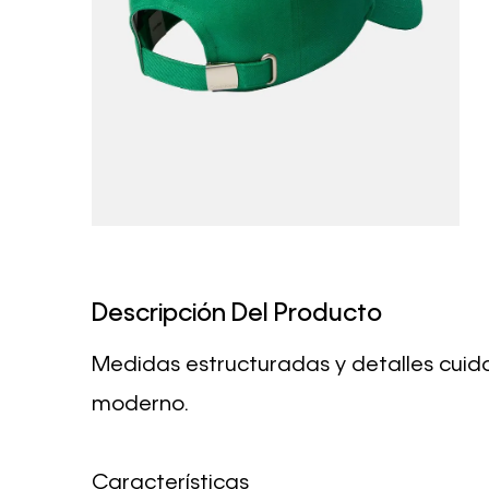
Descripción Del Producto
Medidas estructuradas y detalles cuidad
moderno.
Características