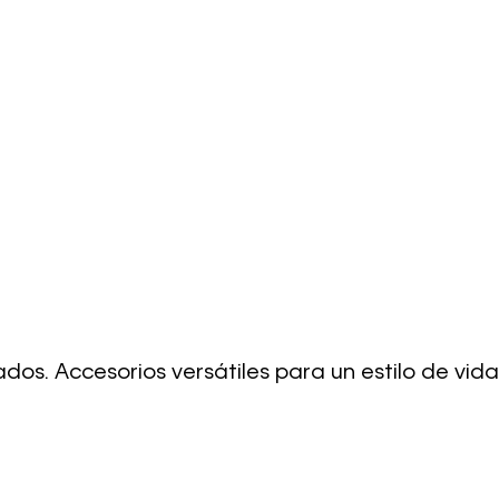
os. Accesorios versátiles para un estilo de vida