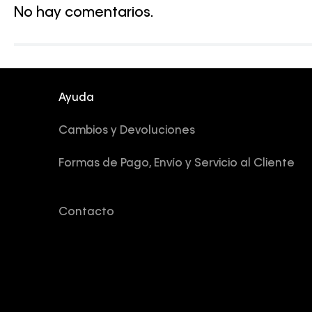
No hay comentarios.
Ayuda
Cambios y Devoluciones
Formas de Pago, Envío y Servicio al Cliente
Contacto