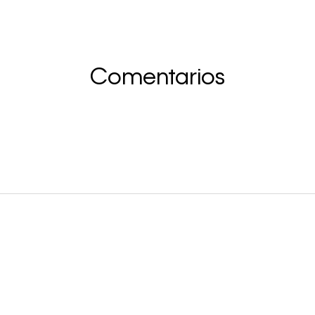
Comentarios