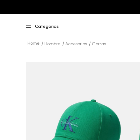
Hombre
Accesorios
Gorras