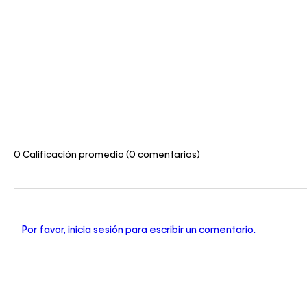
0 Calificación promedio
(0 comentarios)
Por favor, inicia sesión para escribir un comentario.