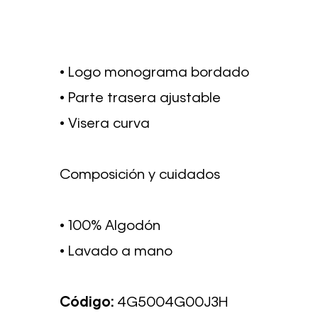
• Logo monograma bordado
• Parte trasera ajustable
• Visera curva
Composición y cuidados
• 100% Algodón
• Lavado a mano
Código:
4G5004G00J3H