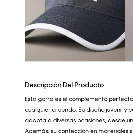
Descripción Del Producto
Esta gorra es el complemento perfecto 
cualquier atuendo. Su diseño juvenil y c
adapta a diversas ocasiones, desde un
Además, su confección en materiales 