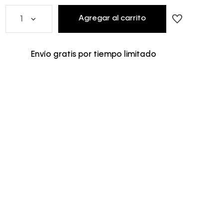
Agregar al carrito
1
Envío gratis por tiempo limitado