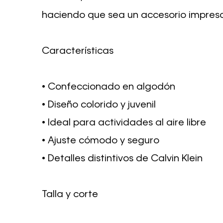
haciendo que sea un accesorio impresc
Características
• Confeccionado en algodón
• Diseño colorido y juvenil
• Ideal para actividades al aire libre
• Ajuste cómodo y seguro
• Detalles distintivos de Calvin Klein
Talla y corte