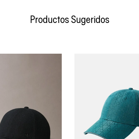
Productos Sugeridos