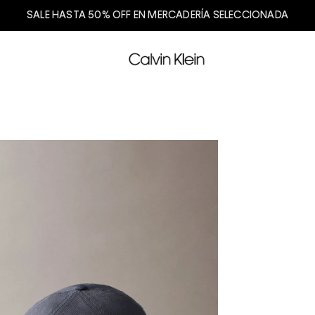
SALE HASTA 50% OFF EN MERCADERÍA SELECCIONADA