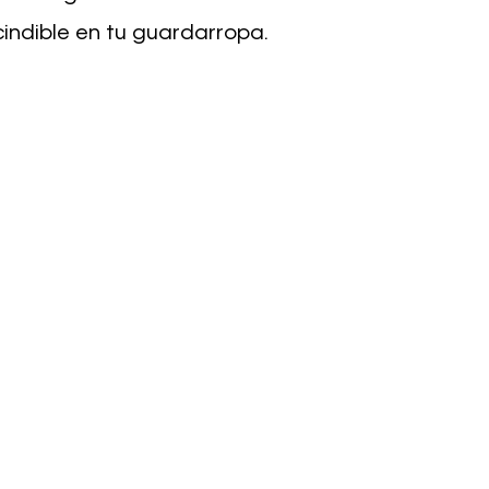
indible en tu guardarropa.