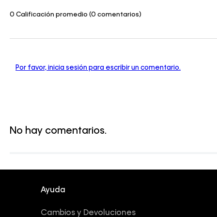
0 Calificación promedio
(0 comentarios)
Por favor, inicia sesión para escribir un comentario.
No hay comentarios.
Ayuda
Cambios y Devoluciones