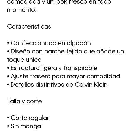
comodidad y un look fresco en todo
momento.
Características
• Confeccionado en algodón
• Diseño con parche tejido que añade un
toque único
• Estructura ligera y transpirable
• Ajuste trasero para mayor comodidad
• Detalles distintivos de Calvin Klein
Talla y corte
• Corte regular
• Sin manga