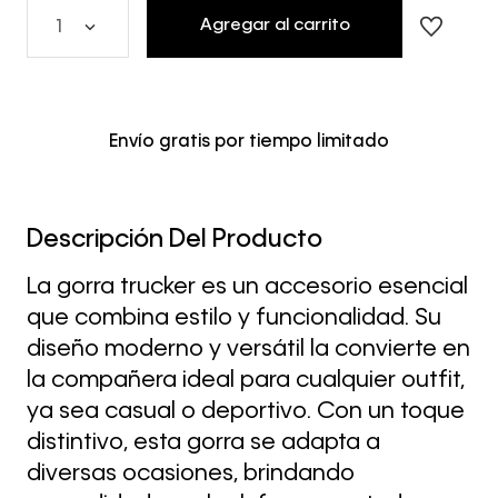
Agregar al carrito
1
Envío gratis por tiempo limitado
Descripción Del Producto
La gorra trucker es un accesorio esencial
que combina estilo y funcionalidad. Su
diseño moderno y versátil la convierte en
la compañera ideal para cualquier outfit,
ya sea casual o deportivo. Con un toque
distintivo, esta gorra se adapta a
diversas ocasiones, brindando