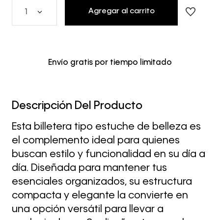
Agregar al carrito
1
Envío gratis por tiempo limitado
Descripción Del Producto
Esta billetera tipo estuche de belleza es
el complemento ideal para quienes
buscan estilo y funcionalidad en su día a
día. Diseñada para mantener tus
esenciales organizados, su estructura
compacta y elegante la convierte en
una opción versátil para llevar a