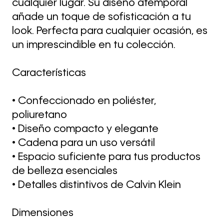
cualquier lugar. Su diseño atemporal
añade un toque de sofisticación a tu
look. Perfecta para cualquier ocasión, es
un imprescindible en tu colección.
Características
• Confeccionado en poliéster,
poliuretano
• Diseño compacto y elegante
• Cadena para un uso versátil
• Espacio suficiente para tus productos
de belleza esenciales
• Detalles distintivos de Calvin Klein
Dimensiones