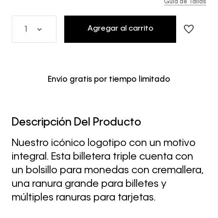
Guía de Tallas
Agregar al carrito
1
Envío gratis por tiempo limitado
Descripción Del Producto
Nuestro icónico logotipo con un motivo
integral. Esta billetera triple cuenta con
un bolsillo para monedas con cremallera,
una ranura grande para billetes y
múltiples ranuras para tarjetas.