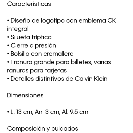
Características
• Diseño de logotipo con emblema CK
integral
• Silueta tríptica
• Cierre a presión
• Bolsillo con cremallera
• 1 ranura grande para billetes, varias
ranuras para tarjetas
• Detalles distintivos de Calvin Klein
Dimensiones
• L: 13 cm, An: 3 cm, Al: 9.5 cm
Composición y cuidados