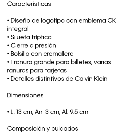
Características
• Diseño de logotipo con emblema CK
integral
• Silueta tríptica
• Cierre a presión
• Bolsillo con cremallera
• 1 ranura grande para billetes, varias
ranuras para tarjetas
• Detalles distintivos de Calvin Klein
Dimensiones
• L: 13 cm, An: 3 cm, Al: 9.5 cm
Composición y cuidados