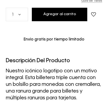
Guía de Tallas
Agregar al carrito
1
Envío gratis por tiempo limitado
Descripción Del Producto
Nuestro icónico logotipo con un motivo
integral. Esta billetera triple cuenta con
un bolsillo para monedas con cremallera,
una ranura grande para billetes y
múltiples ranuras para tarjetas.