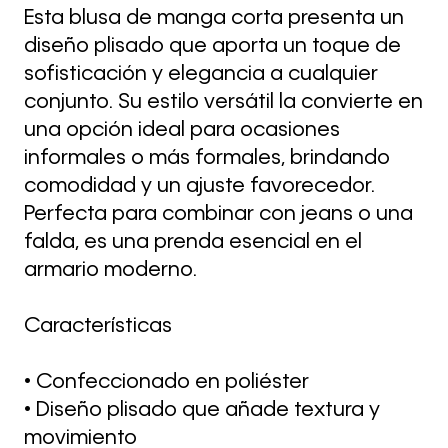
Esta blusa de manga corta presenta un
diseño plisado que aporta un toque de
sofisticación y elegancia a cualquier
conjunto. Su estilo versátil la convierte en
una opción ideal para ocasiones
informales o más formales, brindando
comodidad y un ajuste favorecedor.
Perfecta para combinar con jeans o una
falda, es una prenda esencial en el
armario moderno.
Características
• Confeccionado en poliéster
• Diseño plisado que añade textura y
movimiento