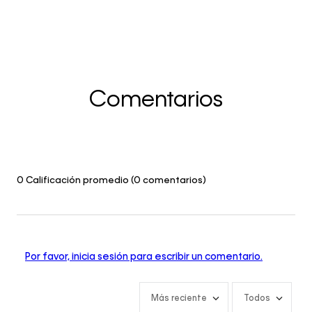
Comentarios
0 Calificación promedio
(0 comentarios)
Por favor, inicia sesión para escribir un comentario.
Más reciente
Todos