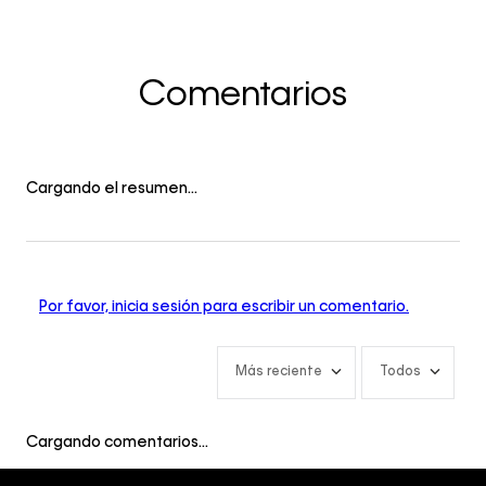
Comentarios
Cargando el resumen…
Por favor, inicia sesión para escribir un comentario.
Más reciente
Todos
Cargando comentarios…