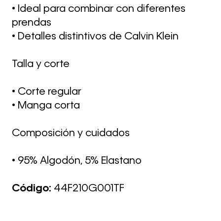
• Ideal para combinar con diferentes
prendas
• Detalles distintivos de Calvin Klein
Talla y corte
• Corte regular
• Manga corta
Composición y cuidados
• 95% Algodón, 5% Elastano
Código:
44F210G001TF