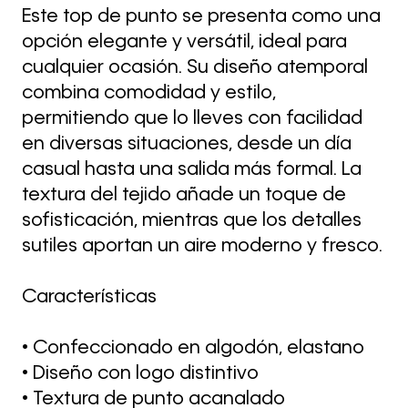
Este top de punto se presenta como una
opción elegante y versátil, ideal para
cualquier ocasión. Su diseño atemporal
combina comodidad y estilo,
permitiendo que lo lleves con facilidad
en diversas situaciones, desde un día
casual hasta una salida más formal. La
textura del tejido añade un toque de
sofisticación, mientras que los detalles
sutiles aportan un aire moderno y fresco.
Características
• Confeccionado en algodón, elastano
• Diseño con logo distintivo
• Textura de punto acanalado