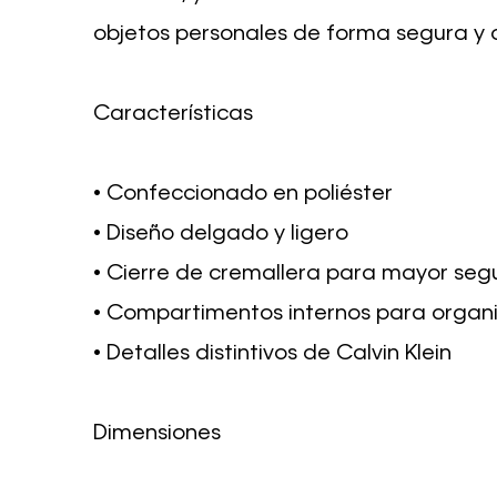
objetos personales de forma segura y 
Características
• Confeccionado en poliéster
• Diseño delgado y ligero
• Cierre de cremallera para mayor seg
• Compartimentos internos para organ
• Detalles distintivos de Calvin Klein
Dimensiones