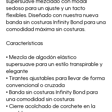
supersuave mezclado con modal
sedoso para un ajuste y un tacto
flexibles. Diseñado con nuestra nueva
banda sin costuras Infinity Bond para una
comodidad máxima sin costuras.
Características
• Mezcla de algodón elástico
supersuave para un estilo transpirable y
elegante
• Tirantes ajustables para llevar de forma
convencional o cruzada
• Banda sin costuras Infinity Bond para
una comodidad sin costuras
• Cierre acolchado de corchete en la