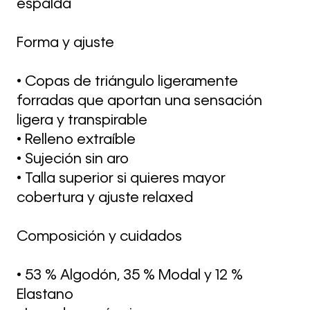
espalda
Forma y ajuste
• Copas de triángulo ligeramente
forradas que aportan una sensación
ligera y transpirable
• Relleno extraíble
• Sujeción sin aro
• Talla superior si quieres mayor
cobertura y ajuste relaxed
Composición y cuidados
• 53 % Algodón, 35 % Modal y 12 %
Elastano