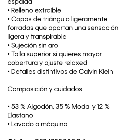
espalda
• Relleno extraíble
• Copas de triángulo ligeramente
forradas que aportan una sensación
ligera y transpirable
• Sujeción sin aro
• Talla superior si quieres mayor
cobertura y ajuste relaxed
• Detalles distintivos de Calvin Klein
Composición y cuidados
• 53 % Algodón, 35 % Modal y 12 %
Elastano
• Lavado a máquina