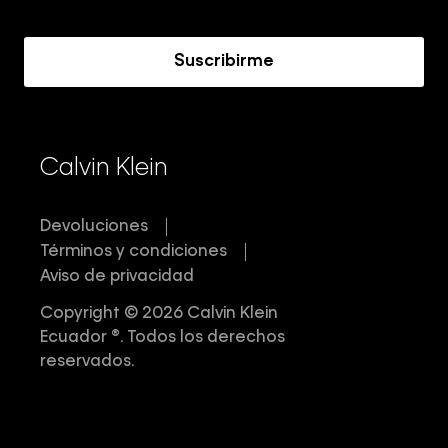
Acerca de Calvin Klein
Suscribirme
Calvin Klein
Devoluciones
Términos y condiciones
Aviso de privacidad
Copyright © 2026 Calvin Klein
Ecuador ®. Todos los derechos
reservados.