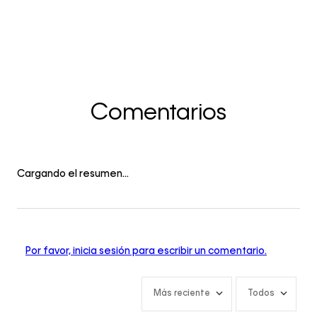
Comentarios
Cargando el resumen…
Por favor, inicia sesión para escribir un comentario.
Más reciente
Todos