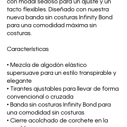
con modal sedoso para un ajuste y un
tacto flexibles. Diseñado con nuestra
nueva banda sin costuras Infinity Bond
para una comodidad máxima sin
costuras.
Características
• Mezcla de algodón elástico
supersuave para un estilo transpirable y
elegante
• Tirantes ajustables para llevar de forma
convencional o cruzada
• Banda sin costuras Infinity Bond para
una comodidad sin costuras
• Cierre acolchado de corchete en la