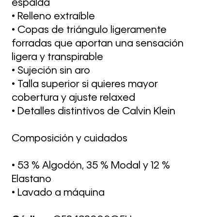
espalda
• Relleno extraíble
• Copas de triángulo ligeramente
forradas que aportan una sensación
ligera y transpirable
• Sujeción sin aro
• Talla superior si quieres mayor
cobertura y ajuste relaxed
• Detalles distintivos de Calvin Klein
Composición y cuidados
• 53 % Algodón, 35 % Modal y 12 %
Elastano
• Lavado a máquina