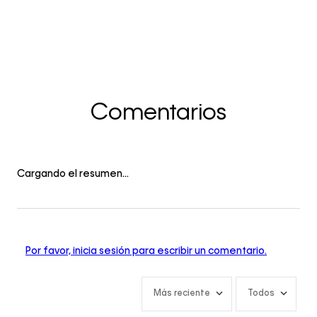
Comentarios
Cargando el resumen…
Por favor, inicia sesión para escribir un comentario.
Más reciente
Todos