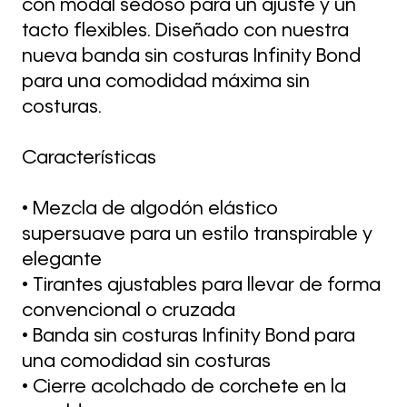
con modal sedoso para un ajuste y un
tacto flexibles. Diseñado con nuestra
nueva banda sin costuras Infinity Bond
para una comodidad máxima sin
costuras.
Características
• Mezcla de algodón elástico
supersuave para un estilo transpirable y
elegante
• Tirantes ajustables para llevar de forma
convencional o cruzada
• Banda sin costuras Infinity Bond para
una comodidad sin costuras
• Cierre acolchado de corchete en la