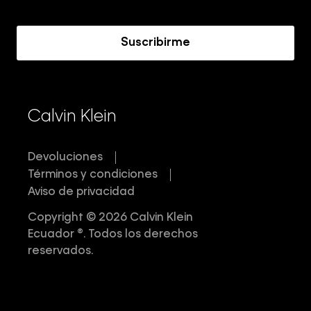
Acerca de Calvin Klein
Suscribirme
Calvin Klein
Devoluciones
Términos y condiciones
Aviso de privacidad
Copyright © 2026 Calvin Klein
Ecuador ®. Todos los derechos
reservados.