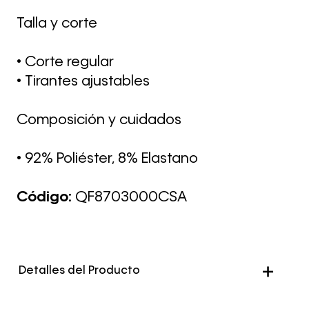
Talla y corte
• Corte regular
• Tirantes ajustables
Composición y cuidados
• 92% Poliéster, 8% Elastano
Código:
QF8703000CSA
Detalles del Producto