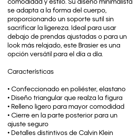
comodidad y estilo. Su diseño minimalista
se adapta a la forma del cuerpo,
proporcionando un soporte sutil sin
sacrificar la ligereza. Ideal para usar
debajo de prendas ajustadas o para un
look más relajado, este Brasier es una
opción versátil para el día a día.
Características
• Confeccionado en poliéster, elastano
• Diseño triangular que realza la figura
• Relleno ligero para mayor comodidad
• Cierre en la parte posterior para un
ajuste seguro
• Detalles distintivos de Calvin Klein