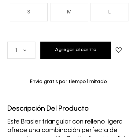
S
M
L
Agregar al carrito
1
Envío gratis por tiempo limitado
Descripción Del Producto
Este Brasier triangular con relleno ligero
ofrece una combinación perfecta de