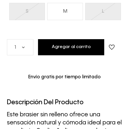
S
M
L
Agregar al carrito
1
Envío gratis por tiempo limitado
Descripción Del Producto
Este brasier sin relleno ofrece una
sensación natural y cómoda ideal para el