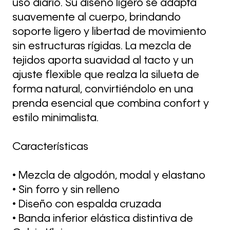
uso diario. Su diseño ligero se adapta
suavemente al cuerpo, brindando
soporte ligero y libertad de movimiento
sin estructuras rígidas. La mezcla de
tejidos aporta suavidad al tacto y un
ajuste flexible que realza la silueta de
forma natural, convirtiéndolo en una
prenda esencial que combina confort y
estilo minimalista.
Características
• Mezcla de algodón, modal y elastano
• Sin forro y sin relleno
• Diseño con espalda cruzada
• Banda inferior elástica distintiva de