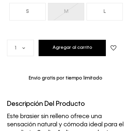
S
M
L
Agregar al carrito
1
Envío gratis por tiempo limitado
Descripción Del Producto
Este brasier sin relleno ofrece una
sensación natural y cómoda ideal para el