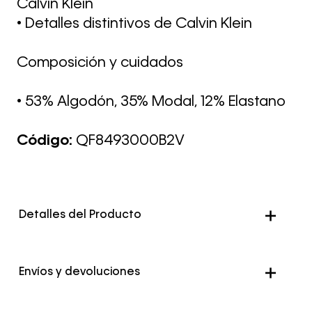
Calvin Klein
• Detalles distintivos de Calvin Klein
Composición y cuidados
• 53% Algodón, 35% Modal, 12% Elastano
Código:
QF8493000B2V
Detalles del Producto
Envíos y devoluciones