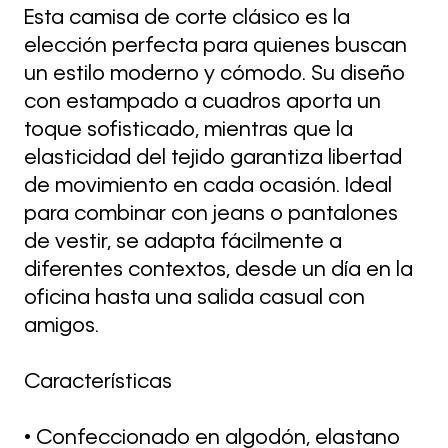
Esta camisa de corte clásico es la
elección perfecta para quienes buscan
un estilo moderno y cómodo. Su diseño
con estampado a cuadros aporta un
toque sofisticado, mientras que la
elasticidad del tejido garantiza libertad
de movimiento en cada ocasión. Ideal
para combinar con jeans o pantalones
de vestir, se adapta fácilmente a
diferentes contextos, desde un día en la
oficina hasta una salida casual con
amigos.
Características
• Confeccionado en algodón, elastano