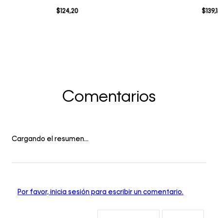
$
124
,
20
$
139
,
Comentarios
Cargando el resumen…
Por favor, inicia sesión para escribir un comentario.