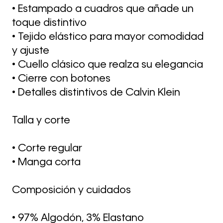
• Estampado a cuadros que añade un
toque distintivo
• Tejido elástico para mayor comodidad
y ajuste
• Cuello clásico que realza su elegancia
• Cierre con botones
• Detalles distintivos de Calvin Klein
Talla y corte
• Corte regular
• Manga corta
Composición y cuidados
• 97% Algodón, 3% Elastano