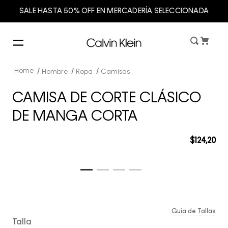
SALE HASTA 50% OFF EN MERCADERÍA SELECCIONADA
Hombre
Ropa
Camisas
CAMISA DE CORTE CLÁSICO
DE MANGA CORTA
$
124
,
20
Guía de Tallas
Talla