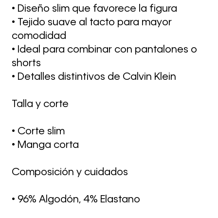
• Diseño slim que favorece la figura
• Tejido suave al tacto para mayor
comodidad
• Ideal para combinar con pantalones o
shorts
• Detalles distintivos de Calvin Klein
Talla y corte
• Corte slim
• Manga corta
Composición y cuidados
• 96% Algodón, 4% Elastano