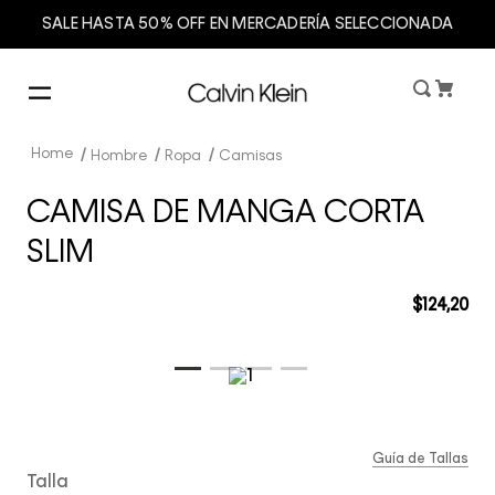
SALE HASTA 50% OFF EN MERCADERÍA SELECCIONADA
Hombre
Ropa
Camisas
CAMISA DE MANGA CORTA
SLIM
$
124
,
20
Guía de Tallas
Talla