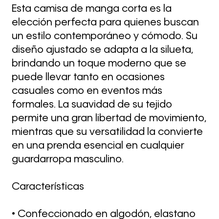
Esta camisa de manga corta es la
elección perfecta para quienes buscan
un estilo contemporáneo y cómodo. Su
diseño ajustado se adapta a la silueta,
brindando un toque moderno que se
puede llevar tanto en ocasiones
casuales como en eventos más
formales. La suavidad de su tejido
permite una gran libertad de movimiento,
mientras que su versatilidad la convierte
en una prenda esencial en cualquier
guardarropa masculino.
Características
• Confeccionado en algodón, elastano