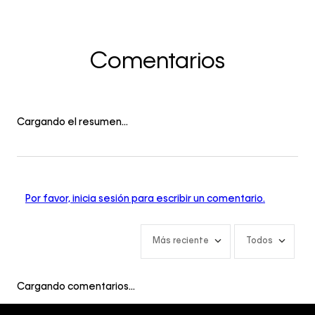
Comentarios
Cargando el resumen…
Por favor, inicia sesión para escribir un comentario.
Más reciente
Todos
Cargando comentarios…