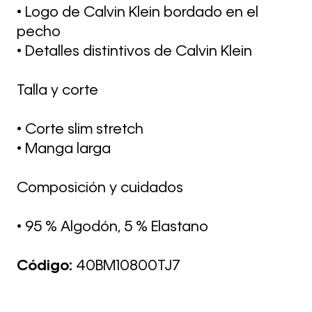
• Logo de Calvin Klein bordado en el
pecho
• Detalles distintivos de Calvin Klein
Talla y corte
• Corte slim stretch
• Manga larga
Composición y cuidados
• 95 % Algodón, 5 % Elastano
Código:
40BM10800TJ7