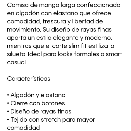
Camisa de manga larga confeccionada
en algodón con elastano que ofrece
comodidad, frescura y libertad de
movimiento. Su diseño de rayas finas
aporta un estilo elegante y moderno,
mientras que el corte slim fit estiliza la
silueta. Ideal para looks formales o smart
casual.
Características
• Algodón y elastano
• Cierre con botones
• Diseño de rayas finas
• Tejido con stretch para mayor
comodidad