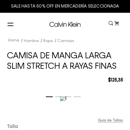
SALE HASTA 50% OFF EN MERCADERÍA SELECCIONADA
Hombre
Ropa
Camisas
CAMISA DE MANGA LARGA
SLIM STRETCH A RAYAS FINAS
$
125
,
35
Guía de Tallas
Talla