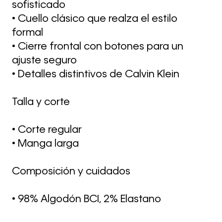
sofisticado
• Cuello clásico que realza el estilo
formal
• Cierre frontal con botones para un
ajuste seguro
• Detalles distintivos de Calvin Klein
Talla y corte
• Corte regular
• Manga larga
Composición y cuidados
• 98% Algodón BCI, 2% Elastano