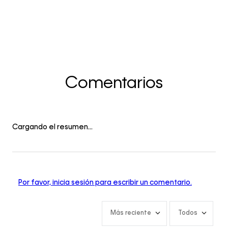
Comentarios
Cargando el resumen…
Por favor, inicia sesión para escribir un comentario.
Más reciente
Todos