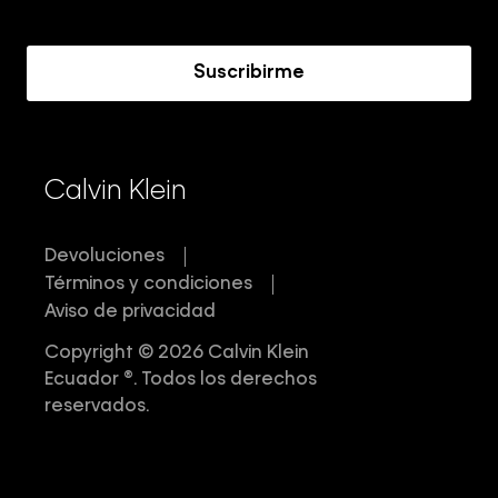
Acerca de Calvin Klein
Suscribirme
Calvin Klein
Devoluciones
Términos y condiciones
Aviso de privacidad
Copyright © 2026 Calvin Klein
Ecuador ®. Todos los derechos
reservados.