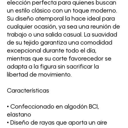
elección perfecta para quienes buscan
un estilo clásico con un toque moderno.
Su diseño atemporal la hace ideal para
cualquier ocasión, ya sea una reunión de
trabajo o una salida casual. La suavidad
de su tejido garantiza una comodidad
excepcional durante todo el día,
mientras que su corte favorecedor se
adapta a la figura sin sacrificar la
libertad de movimiento.
Características
• Confeccionado en algodón BCI,
elastano
• Diseño de rayas que aporta un aire