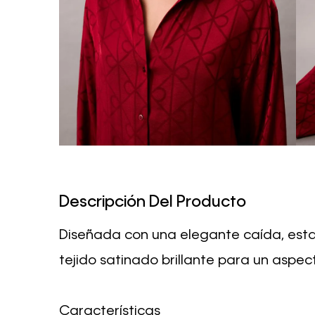
Descripción Del Producto
Diseñada con una elegante caída, esta 
tejido satinado brillante para un aspec
Características