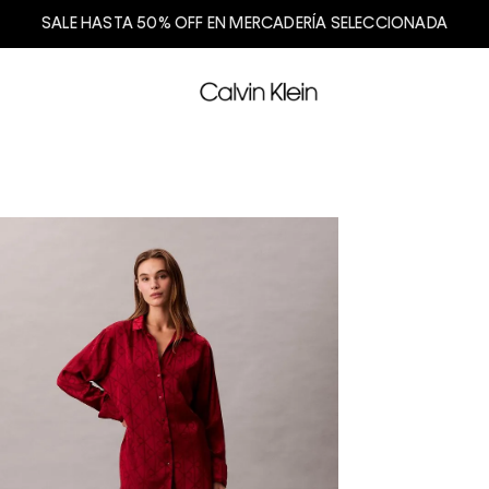
SALE HASTA 50% OFF EN MERCADERÍA SELECCIONADA