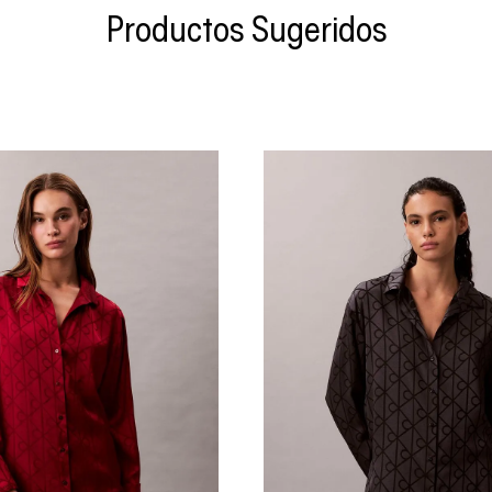
Productos Sugeridos