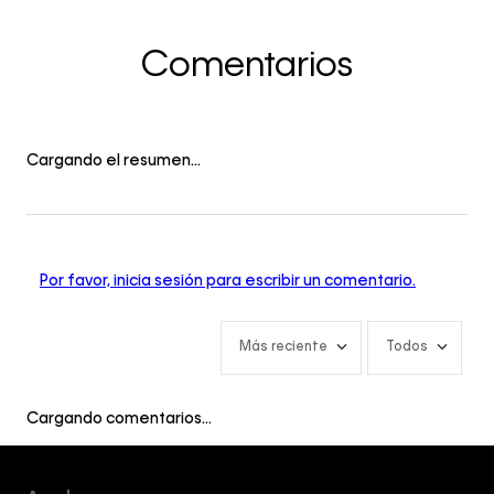
Comentarios
Cargando el resumen…
Por favor, inicia sesión para escribir un comentario.
Más reciente
Todos
Cargando comentarios…