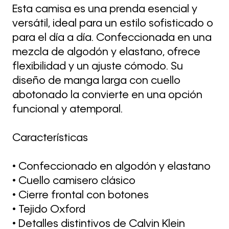
Esta camisa es una prenda esencial y
versátil, ideal para un estilo sofisticado o
para el día a día. Confeccionada en una
mezcla de algodón y elastano, ofrece
flexibilidad y un ajuste cómodo. Su
diseño de manga larga con cuello
abotonado la convierte en una opción
funcional y atemporal.
Características
• Confeccionado en algodón y elastano
• Cuello camisero clásico
• Cierre frontal con botones
• Tejido Oxford
• Detalles distintivos de Calvin Klein