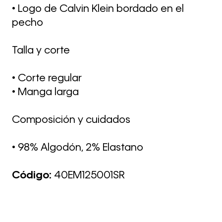
• Logo de Calvin Klein bordado en el
pecho
Talla y corte
• Corte regular
• Manga larga
Composición y cuidados
• 98% Algodón, 2% Elastano
Código:
40EM125001SR