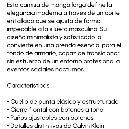
Esta camisa de manga larga define la
elegancia moderna a través de un corte
enTallado que se ajusta de forma
impecable a la silueta masculina. Su
diseño minimalista y sofisticado la
convierte en una prenda esencial para el
fondo de armario, capaz de transicionar
sin esfuerzo de un entorno profesional a
eventos sociales nocturnos.
Características
• Cuello de punta clásico y estructurado
• Cierre frontal con botones a tono
• Puños ajustables con botones
• Detalles distintivos de Calvin Klein