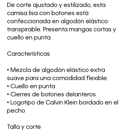
De corte ajustado y estilizado, esta
camisa lisa con botones está
confeccionada en algodón elástico
transpirable. Presenta mangas cortas y
cuello en punta.
Características
• Mezcla de algodón elástico extra
suave para una comodidad flexible.
• Cuello en punta
• Cierres de botones delanteros
• Logotipo de Calvin Klein bordado en el
pecho
Talla y corte