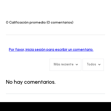
0 Calificación promedio
(0 comentarios)
Por favor, inicia sesión para escribir un comentario.
Más reciente
Todos
No hay comentarios.