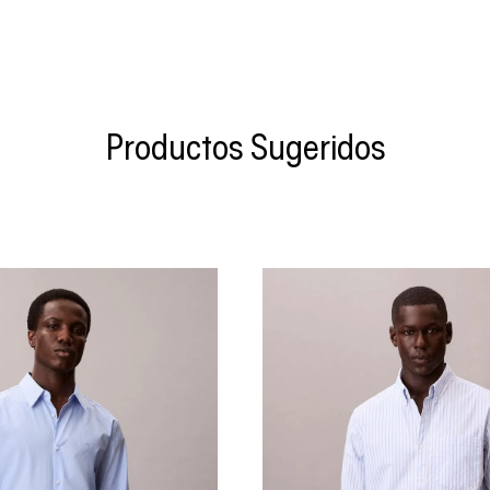
Productos Sugeridos