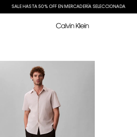
SALE HASTA 50% OFF EN MERCADERÍA SELECCIONADA