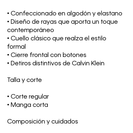
• Confeccionado en algodón y elastano
• Diseño de rayas que aporta un toque
contemporáneo
• Cuello clásico que realza el estilo
formal
• Cierre frontal con botones
• Detiros distintivos de Calvin Klein
Talla y corte
• Corte regular
• Manga corta
Composición y cuidados