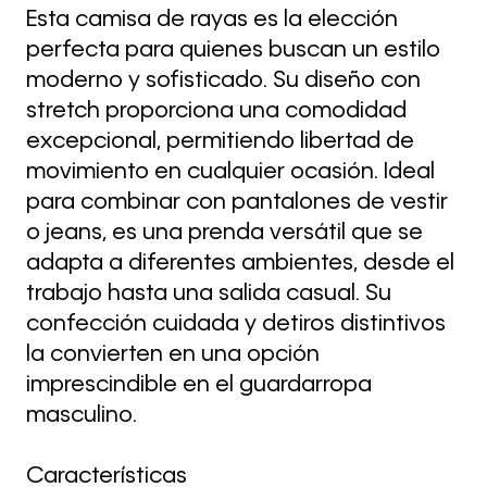
Esta camisa de rayas es la elección
perfecta para quienes buscan un estilo
moderno y sofisticado. Su diseño con
stretch proporciona una comodidad
excepcional, permitiendo libertad de
movimiento en cualquier ocasión. Ideal
para combinar con pantalones de vestir
o jeans, es una prenda versátil que se
adapta a diferentes ambientes, desde el
trabajo hasta una salida casual. Su
confección cuidada y detiros distintivos
la convierten en una opción
imprescindible en el guardarropa
masculino.
Características