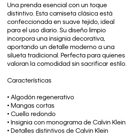
Una prenda esencial con un toque
distintivo. Esta camiseta clásica está
confeccionada en suave tejido, ideal
para el uso diario. Su diseño limpio
incorpora una insignia decorativa,
aportando un detalle moderno a una
silueta tradicional. Perfecta para quienes
valoran la comodidad sin sacrificar estilo.
Características
• Algodón regenerativo
• Mangas cortas
• Cuello redondo
• Insignia con monograma de Calvin Klein
• Detalles distintivos de Calvin Klein