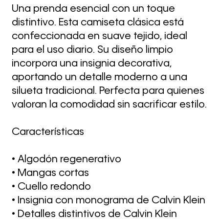
Una prenda esencial con un toque
distintivo. Esta camiseta clásica está
confeccionada en suave tejido, ideal
para el uso diario. Su diseño limpio
incorpora una insignia decorativa,
aportando un detalle moderno a una
silueta tradicional. Perfecta para quienes
valoran la comodidad sin sacrificar estilo.
Características
• Algodón regenerativo
• Mangas cortas
• Cuello redondo
• Insignia con monograma de Calvin Klein
• Detalles distintivos de Calvin Klein