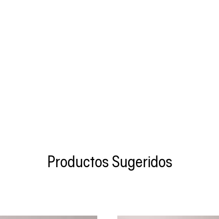
Productos Sugeridos