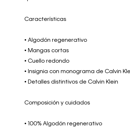
Características
• Algodón regenerativo
• Mangas cortas
• Cuello redondo
• Insignia con monograma de Calvin Kle
• Detalles distintivos de Calvin Klein
Composición y cuidados
• 100% Algodón regenerativo