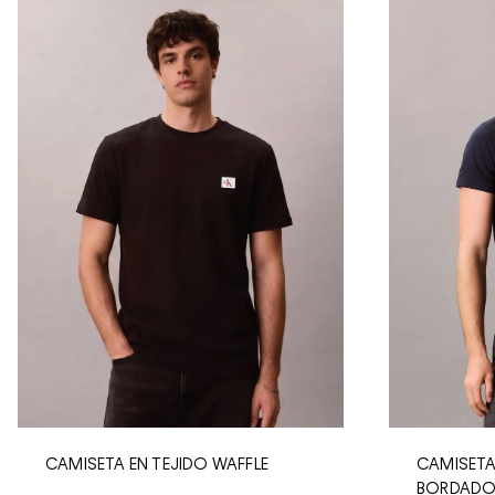
CAMISETA EN TEJIDO WAFFLE
CAMISETA
BORDAD