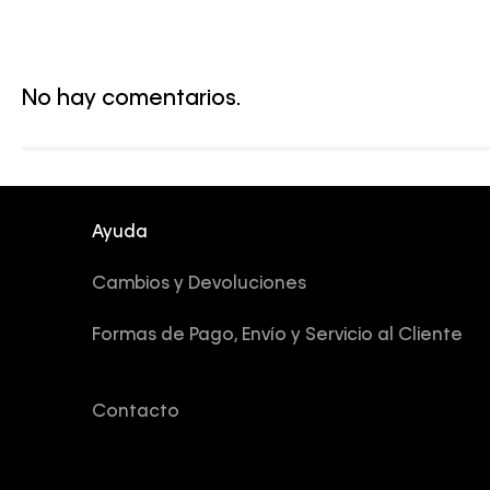
No hay comentarios.
Ayuda
Cambios y Devoluciones
Formas de Pago, Envío y Servicio al Cliente
Contacto