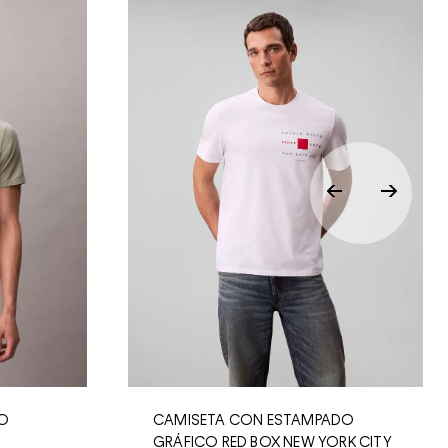
GO
CAMISETA CON ESTAMPADO
GRÁFICO RED BOX NEW YORK CITY