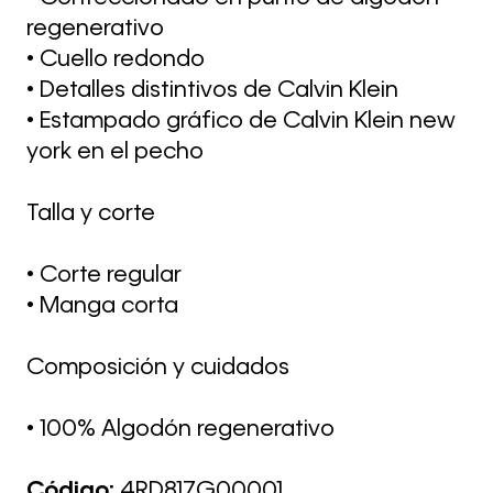
regenerativo
• Cuello redondo
• Detalles distintivos de Calvin Klein
• Estampado gráfico de Calvin Klein new
york en el pecho
Talla y corte
• Corte regular
• Manga corta
Composición y cuidados
• 100% Algodón regenerativo
Código:
4RD817G00001