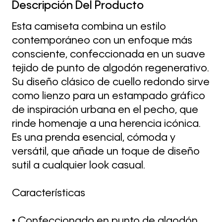
Descripción Del Producto
Esta camiseta combina un estilo
contemporáneo con un enfoque más
consciente, confeccionada en un suave
tejido de punto de algodón regenerativo.
Su diseño clásico de cuello redondo sirve
como lienzo para un estampado gráfico
de inspiración urbana en el pecho, que
rinde homenaje a una herencia icónica.
Es una prenda esencial, cómoda y
versátil, que añade un toque de diseño
sutil a cualquier look casual.
Características
• Confeccionado en punto de algodón