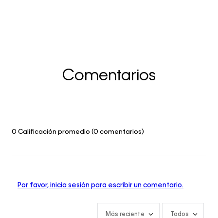
Comentarios
0 Calificación promedio
(0 comentarios)
Por favor, inicia sesión para escribir un comentario.
Más reciente
Todos