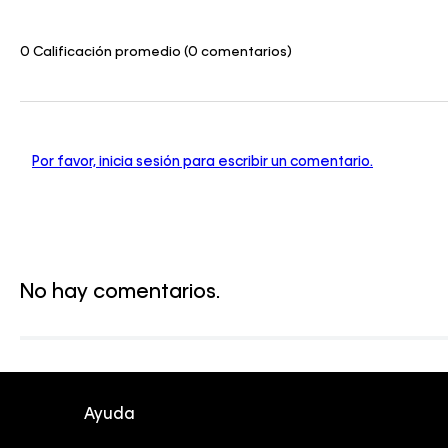
0 Calificación promedio
(0 comentarios)
Por favor, inicia sesión para escribir un comentario.
No hay comentarios.
Ayuda