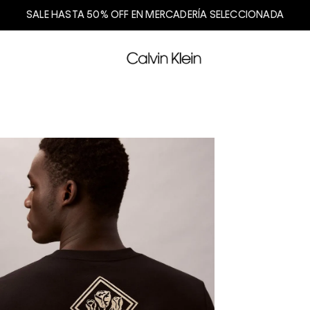
SALE HASTA 50% OFF EN MERCADERÍA SELECCIONADA