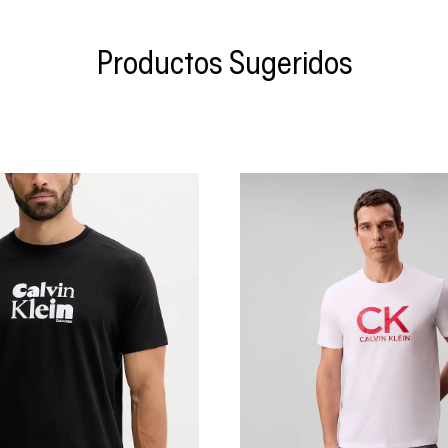
Productos Sugeridos