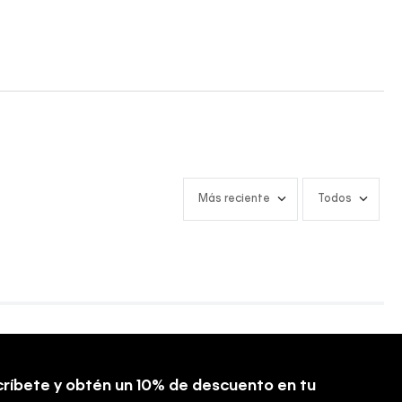
Más reciente
Todos
ríbete y obtén un 10% de descuento en tu