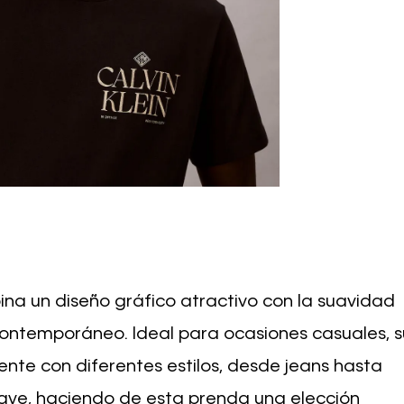
a un diseño gráfico atractivo con la suavidad
 contemporáneo. Ideal para ocasiones casuales, s
ente con diferentes estilos, desde jeans hasta
ave, haciendo de esta prenda una elección