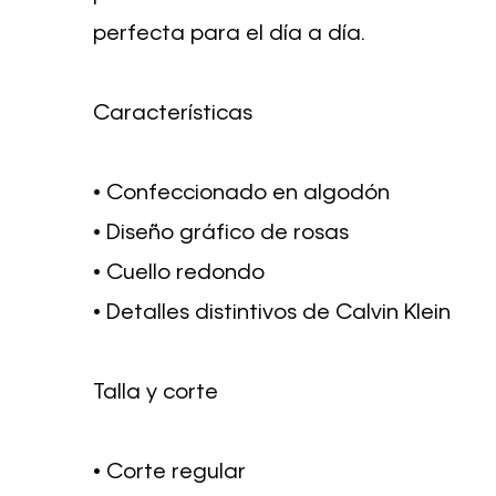
perfecta para el día a día.
Características
• Confeccionado en algodón
• Diseño gráfico de rosas
• Cuello redondo
• Detalles distintivos de Calvin Klein
Talla y corte
• Corte regular