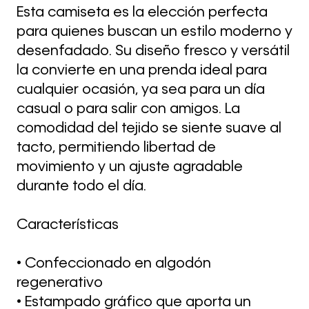
Esta camiseta es la elección perfecta
para quienes buscan un estilo moderno y
desenfadado. Su diseño fresco y versátil
la convierte en una prenda ideal para
cualquier ocasión, ya sea para un día
casual o para salir con amigos. La
comodidad del tejido se siente suave al
tacto, permitiendo libertad de
movimiento y un ajuste agradable
durante todo el día.
Características
• Confeccionado en algodón
regenerativo
• Estampado gráfico que aporta un