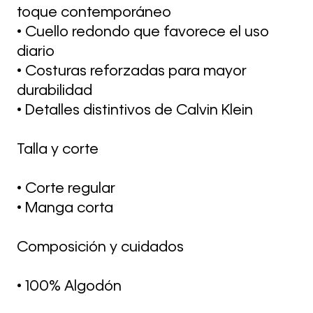
toque contemporáneo
• Cuello redondo que favorece el uso
diario
• Costuras reforzadas para mayor
durabilidad
• Detalles distintivos de Calvin Klein
Talla y corte
• Corte regular
• Manga corta
Composición y cuidados
• 100% Algodón