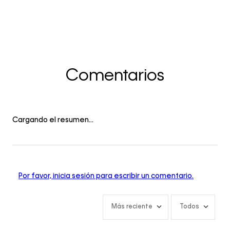
Comentarios
Cargando el resumen…
Por favor, inicia sesión para escribir un comentario.
Más reciente
Todos