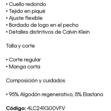
• Cuello redondo
• Tejido en piqué
• Ajuste flexible
• Bordado de logo en el pecho
• Detalles distintivos de Calvin Klein
Talla y corte
• Corte regular
• Manga corta
Composición y cuidados
• 95% Algodón regenerativo, 5% Elastano
Código:
4LC241G00VFV