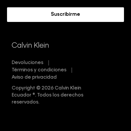
Acerca de Calvin Klein
Suscribirme
Calvin Klein
Devoluciones
Términos y condiciones
Aviso de privacidad
Copyright © 2026 Calvin Klein
Ecuador ®. Todos los derechos
reservados.