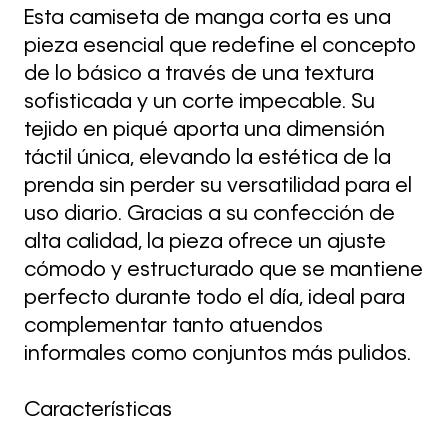
Esta camiseta de manga corta es una
pieza esencial que redefine el concepto
de lo básico a través de una textura
sofisticada y un corte impecable. Su
tejido en piqué aporta una dimensión
táctil única, elevando la estética de la
prenda sin perder su versatilidad para el
uso diario. Gracias a su confección de
alta calidad, la pieza ofrece un ajuste
cómodo y estructurado que se mantiene
perfecto durante todo el día, ideal para
complementar tanto atuendos
informales como conjuntos más pulidos.
Características