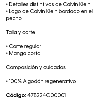
• Detalles distintivos de Calvin Klein
• Logo de Calvin Klein bordado en el
pecho
Talla y corte
• Corte regular
• Manga corta
Composición y cuidados
• 100% Algodón regenerativo
Código:
47B224G00001