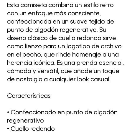
Esta camiseta combina un estilo retro
con un enfoque más consciente,
confeccionada en un suave tejido de
punto de algodón regenerativo. Su
diseño clásico de cuello redondo sirve
como lienzo para un logotipo de archivo
en el pecho, que rinde homenaje a una
herencia icónica. Es una prenda esencial,
cómoda y versátil, que añade un toque
de nostalgia a cualquier look casual.
Características
• Confeccionado en punto de algodón
regenerativo
• Cuello redondo