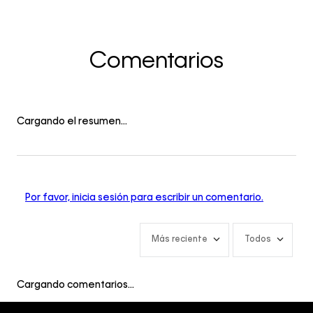
Comentarios
Cargando el resumen…
Por favor, inicia sesión para escribir un comentario.
Más reciente
Todos
Cargando comentarios…