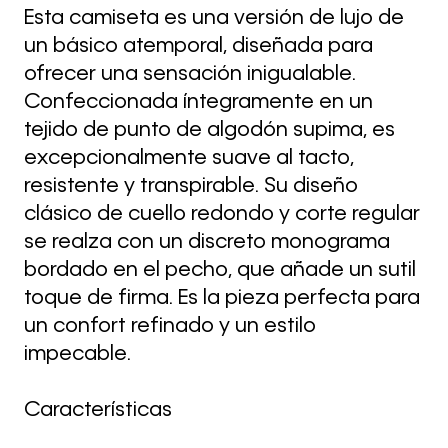
Esta camiseta es una versión de lujo de
un básico atemporal, diseñada para
ofrecer una sensación inigualable.
Confeccionada íntegramente en un
tejido de punto de algodón supima, es
excepcionalmente suave al tacto,
resistente y transpirable. Su diseño
clásico de cuello redondo y corte regular
se realza con un discreto monograma
bordado en el pecho, que añade un sutil
toque de firma. Es la pieza perfecta para
un confort refinado y un estilo
impecable.
Características