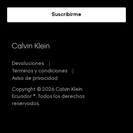
Acerca de Calvin Klein
Suscribirme
Calvin Klein
Devoluciones
Términos y condiciones
Aviso de privacidad
Copyright © 2026 Calvin Klein
Ecuador ®. Todos los derechos
reservados.