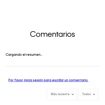
Comentarios
Cargando el resumen…
Por favor, inicia sesión para escribir un comentario.
Más reciente
Todos