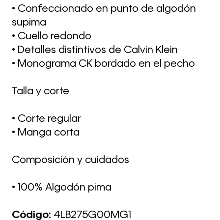
• Confeccionado en punto de algodón
supima
• Cuello redondo
• Detalles distintivos de Calvin Klein
• Monograma CK bordado en el pecho
Talla y corte
• Corte regular
• Manga corta
Composición y cuidados
• 100% Algodón pima
Código:
4LB275G00MG1